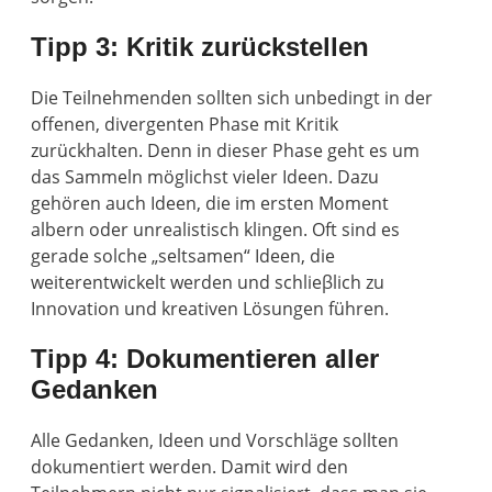
Tipp 3: Kritik zurückstellen
Die Teilnehmenden sollten sich unbedingt in der
offenen, divergenten Phase mit Kritik
zurückhalten. Denn in dieser Phase geht es um
das Sammeln möglichst vieler Ideen. Dazu
gehören auch Ideen, die im ersten Moment
albern oder unrealistisch klingen. Oft sind es
gerade solche „seltsamen“ Ideen, die
weiterentwickelt werden und schlieβlich zu
Innovation und kreativen Lösungen führen.
Tipp 4: Dokumentieren aller
Gedanken
Alle Gedanken, Ideen und Vorschläge sollten
dokumentiert werden. Damit wird den