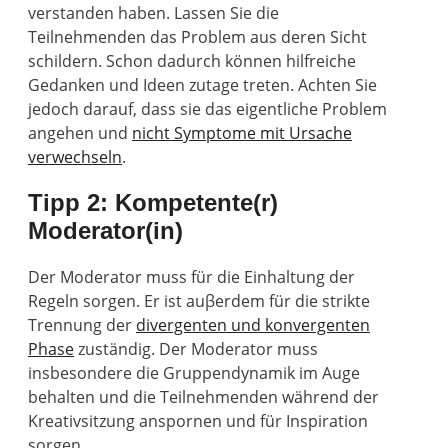
verstanden haben. Lassen Sie die
Teilnehmenden das Problem aus deren Sicht
schildern. Schon dadurch können hilfreiche
Gedanken und Ideen zutage treten. Achten Sie
jedoch darauf, dass sie das eigentliche Problem
angehen und
nicht Symptome mit Ursache
verwechseln
.
Tipp 2: Kompetente(r)
Moderator(in)
Der Moderator muss für die Einhaltung der
Regeln sorgen. Er ist auβerdem für die strikte
Trennung der
divergenten und konvergenten
Phase
zuständig. Der Moderator muss
insbesondere die Gruppendynamik im Auge
behalten und die Teilnehmenden während der
Kreativsitzung anspornen und für Inspiration
sorgen.