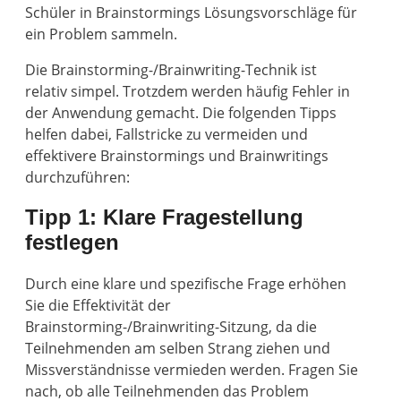
Schüler in Brainstormings Lösungsvorschläge für
ein Problem sammeln.
Die Brainstorming-/Brainwriting-Technik ist
relativ simpel. Trotzdem werden häufig Fehler in
der Anwendung gemacht. Die folgenden Tipps
helfen dabei, Fallstricke zu vermeiden und
effektivere Brainstormings und Brainwritings
durchzuführen:
Tipp 1: Klare Fragestellung
festlegen
Durch eine klare und spezifische Frage erhöhen
Sie die Effektivität der
Brainstorming-/Brainwriting-Sitzung, da die
Teilnehmenden am selben Strang ziehen und
Missverständnisse vermieden werden. Fragen Sie
nach, ob alle Teilnehmenden das Problem