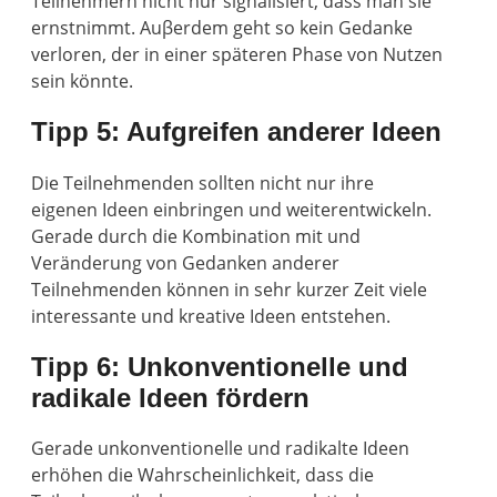
Teilnehmern nicht nur signalisiert, dass man sie
ernstnimmt. Auβerdem geht so kein Gedanke
verloren, der in einer späteren Phase von Nutzen
sein könnte.
Tipp 5: Aufgreifen anderer Ideen
Die Teilnehmenden sollten nicht nur ihre
eigenen Ideen einbringen und weiterentwickeln.
Gerade durch die Kombination mit und
Veränderung von Gedanken anderer
Teilnehmenden können in sehr kurzer Zeit viele
interessante und kreative Ideen entstehen.
Tipp 6: Unkonventionelle und
radikale Ideen fördern
Gerade unkonventionelle und radikalte Ideen
erhöhen die Wahrscheinlichkeit, dass die