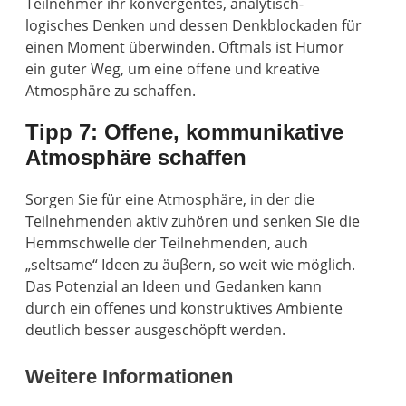
Teilnehmer ihr konvergentes, analytisch-
logisches Denken und dessen Denkblockaden für
einen Moment überwinden. Oftmals ist Humor
ein guter Weg, um eine offene und kreative
Atmosphäre zu schaffen.
Tipp 7: Offene, kommunikative
Atmosphäre schaffen
Sorgen Sie für eine Atmosphäre, in der die
Teilnehmenden aktiv zuhören und senken Sie die
Hemmschwelle der Teilnehmenden, auch
„seltsame“ Ideen zu äuβern, so weit wie möglich.
Das Potenzial an Ideen und Gedanken kann
durch ein offenes und konstruktives Ambiente
deutlich besser ausgeschöpft werden.
Weitere Informationen