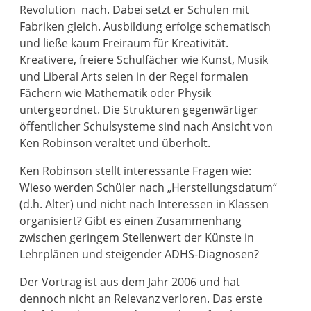
Revolution nach. Dabei setzt er Schulen mit
Fabriken gleich. Ausbildung erfolge schematisch
und ließe kaum Freiraum für Kreativität.
Kreativere, freiere Schulfächer wie Kunst, Musik
und Liberal Arts seien in der Regel formalen
Fächern wie Mathematik oder Physik
untergeordnet. Die Strukturen gegenwärtiger
öffentlicher Schulsysteme sind nach Ansicht von
Ken Robinson veraltet und überholt.
Ken Robinson stellt interessante Fragen wie:
Wieso werden Schüler nach „Herstellungsdatum“
(d.h. Alter) und nicht nach Interessen in Klassen
organisiert? Gibt es einen Zusammenhang
zwischen geringem Stellenwert der Künste in
Lehrplänen und steigender ADHS-Diagnosen?
Der Vortrag ist aus dem Jahr 2006 und hat
dennoch nicht an Relevanz verloren. Das erste