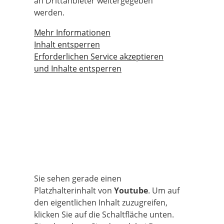
an Drittanbieter weitergegeben
werden.
Mehr Informationen
Inhalt entsperren
Erforderlichen Service akzeptieren
und Inhalte entsperren
Sie sehen gerade einen
Platzhalterinhalt von
Youtube
. Um auf
den eigentlichen Inhalt zuzugreifen,
klicken Sie auf die Schaltfläche unten.