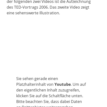
der folgenden zwei Videos ist die Aufzeichnung
des TED-Vortrags 2006. Das zweite Video zeigt
eine sehenswerte Illustration.
Sie sehen gerade einen
Platzhalterinhalt von
Youtube
. Um auf
den eigentlichen Inhalt zuzugreifen,
klicken Sie auf die Schaltfläche unten.
Bitte beachten Sie, dass dabei Daten