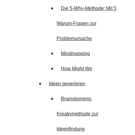
Die 5-Why-Methode: Mit 5
Warum-Fragen zur
Problemursache
Mindmapping
How Might We
Ideen generieren
Brainstorming:
Kreativmethode zur
Ideenfindung