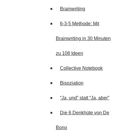
Brainwriting
6-3-5 Methode: Mit
Brainwriting in 30 Minuten
zu 108 Ideen
Collective Notebook
Bisoziation
“Ja, und” statt “Ja, aber”
Die 6 Denkhüte von De
Bono