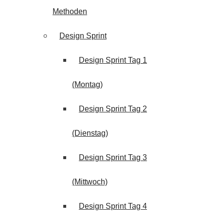
Methoden
Design Sprint
Design Sprint Tag 1
(Montag)
Design Sprint Tag 2
(Dienstag)
Design Sprint Tag 3
(Mittwoch)
Design Sprint Tag 4