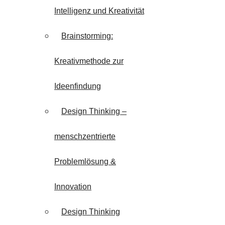
Intelligenz und Kreativität
Brainstorming:
Kreativmethode zur
Ideenfindung
Design Thinking –
menschzentrierte
Problemlösung &
Innovation
Design Thinking