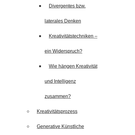
Divergentes bzw.
laterales Denken
Kreativitätstechniken –
ein Widerspruch?
Wie hängen Kreativität
und Intelligenz
zusammen?
Kreativitätsprozess
Generative Künstliche