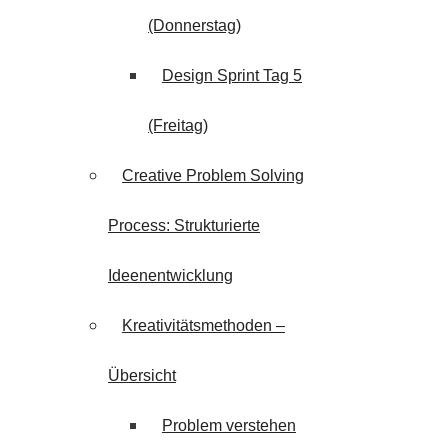
(Donnerstag)
Design Sprint Tag 5
(Freitag)
Creative Problem Solving
Process: Strukturierte
Ideenentwicklung
Kreativitätsmethoden –
Übersicht
Problem verstehen