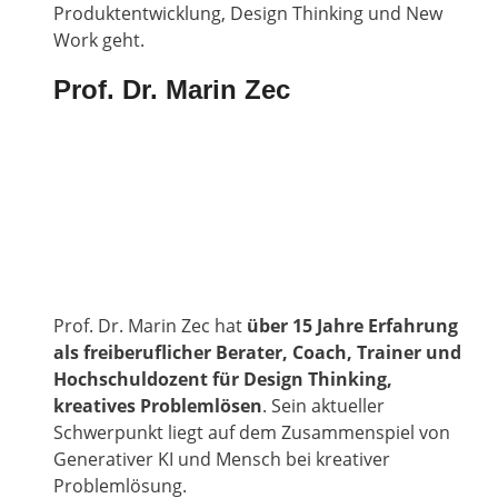
Produktentwicklung, Design Thinking und New
Work geht.
Prof. Dr. Marin Zec
Prof. Dr. Marin Zec hat
über 15 Jahre Erfahrung
als freiberuflicher Berater, Coach, Trainer und
Hochschuldozent für Design Thinking,
kreatives Problemlösen
. Sein aktueller
Schwerpunkt liegt auf dem Zusammenspiel von
Generativer KI und Mensch bei kreativer
Problemlösung.