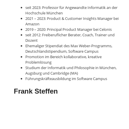
seit 2023: Professor für Angewandte Informatik an der
Hochschule München
2021 – 2023: Product & Customer Insights Manager bei
Amazon
2019 – 2020: Principal Product Manager bei Celonis
seit 2012: Freiberuflicher Berater, Coach, Trainer und
Dozent
Ehemaliger Stipendiat des Max Weber-Programms,
Deutschlandstipendium, Software Campus
Promotion im Bereich kollaborative, kreative
Problemlösung
Studium der Informatik und Philosophie in München,
Augsburg und Cambridge (MA)
Führungskräfteausbildung im Software Campus
Frank Steffen