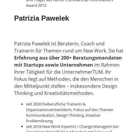
Award 2012
Patrizia Pawelek
Patrizia Pawelek ist Beraterin, Coach und
Trainerin für Themen rund um New Work. Sie hat
Erfahrung aus über 200+ Beratungsmandaten
mit Startups sowie Unternehmen
im Rahmen
ihrer Tätigkeit für die UnternehmerTUM. Ihr
Fokus liegt auf Methoden, die den Menschen in
den Mittelpunkt stellen – insbesondere Design
Thinking und Kreativitätsmethoden.
seit 2020 freiberufliche Trainerin &
Organisationsentwicklerin, Fokus auf den Themen
Kommunikation, Design Thinking, Kreative
Problemlösung
seit 2018 New Work Expertin / Change Managerin bei
der UnternehmerTUM in München mit Fokus auf