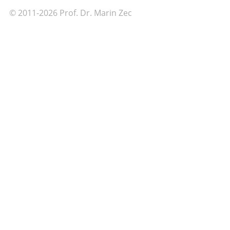
© 2011-2026 Prof. Dr. Marin Zec