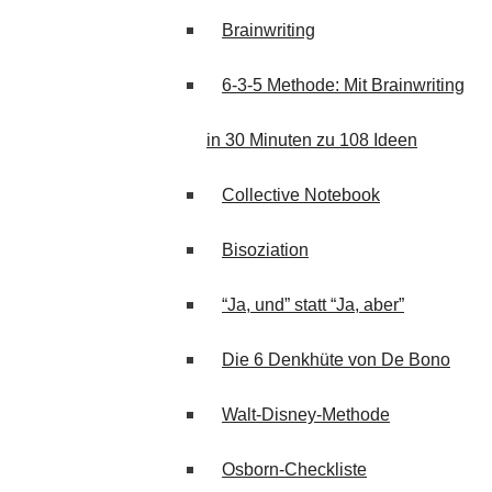
Brainwriting
6-3-5 Methode: Mit Brainwriting
in 30 Minuten zu 108 Ideen
Collective Notebook
Bisoziation
“Ja, und” statt “Ja, aber”
Die 6 Denkhüte von De Bono
Walt-Disney-Methode
Osborn-Checkliste