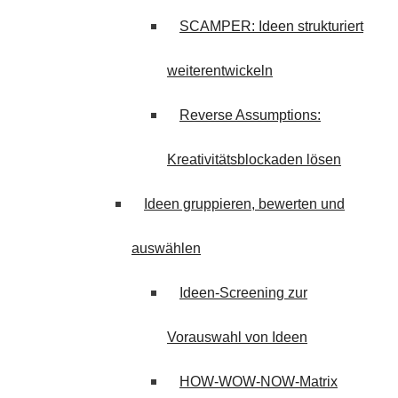
SCAMPER: Ideen strukturiert
weiterentwickeln
Reverse Assumptions:
Kreativitätsblockaden lösen
Ideen gruppieren, bewerten und
auswählen
Ideen-Screening zur
Vorauswahl von Ideen
HOW-WOW-NOW-Matrix