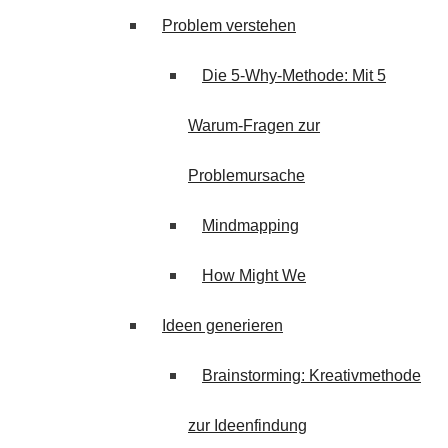
Problem verstehen
Die 5-Why-Methode: Mit 5
Warum-Fragen zur
Problemursache
Mindmapping
How Might We
Ideen generieren
Brainstorming: Kreativmethode
zur Ideenfindung