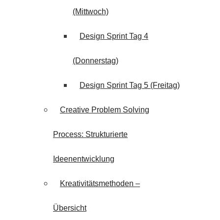
(Mittwoch)
Design Sprint Tag 4
(Donnerstag)
Design Sprint Tag 5 (Freitag)
Creative Problem Solving
Process: Strukturierte
Ideenentwicklung
Kreativitätsmethoden –
Übersicht