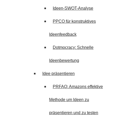
Ideen-SWOT-Analyse
PPCO für konstruktives
Ideenfeedback
Dotmocracy: Schnelle
Ideenbewertung
Idee präsentieren
PRFAQ: Amazons effektive
Methode um Ideen zu
präsentieren und zu testen