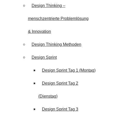
Design Thinking –
menschzentrierte Problemlösung
& Innovation
Design Thinking Methoden
Design Sprint
Design Sprint Tag 1 (Montag)
Design Sprint Tag 2
(Dienstag)
Design Sprint Tag 3