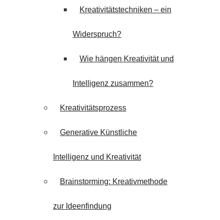
Kreativitätstechniken – ein
Widerspruch?
Wie hängen Kreativität und
Intelligenz zusammen?
Kreativitätsprozess
Generative Künstliche
Intelligenz und Kreativität
Brainstorming: Kreativmethode
zur Ideenfindung