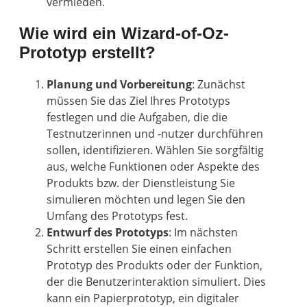
vermieden.
Wie wird ein Wizard-of-Oz-
Prototyp erstellt?
Planung und Vorbereitung
: Zunächst
müssen Sie das Ziel Ihres Prototyps
festlegen und die Aufgaben, die die
Testnutzerinnen und -nutzer durchführen
sollen, identifizieren. Wählen Sie sorgfältig
aus, welche Funktionen oder Aspekte des
Produkts bzw. der Dienstleistung Sie
simulieren möchten und legen Sie den
Umfang des Prototyps fest.
Entwurf des Prototyps
: Im nächsten
Schritt erstellen Sie einen einfachen
Prototyp des Produkts oder der Funktion,
der die Benutzerinteraktion simuliert. Dies
kann ein Papierprototyp, ein digitaler