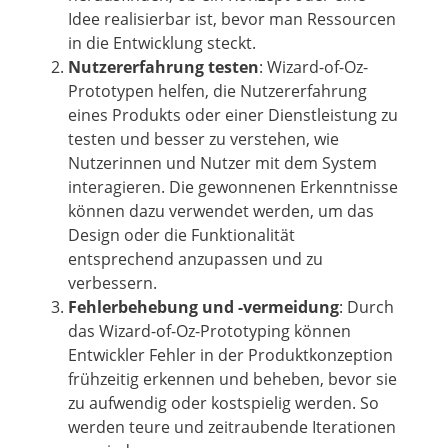
Idee realisierbar ist, bevor man Ressourcen
in die Entwicklung steckt.
Nutzererfahrung testen
: Wizard-of-Oz-
Prototypen helfen, die Nutzererfahrung
eines Produkts oder einer Dienstleistung zu
testen und besser zu verstehen, wie
Nutzerinnen und Nutzer mit dem System
interagieren. Die gewonnenen Erkenntnisse
können dazu verwendet werden, um das
Design oder die Funktionalität
entsprechend anzupassen und zu
verbessern.
Fehlerbehebung und -vermeidung
: Durch
das Wizard-of-Oz-Prototyping können
Entwickler Fehler in der Produktkonzeption
frühzeitig erkennen und beheben, bevor sie
zu aufwendig oder kostspielig werden. So
werden teure und zeitraubende Iterationen