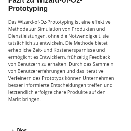
Fazit zu Wizard-of-Oz-
Prototyping
Das Wizard-of-Oz-Prototyping ist eine effektive
Methode zur Simulation von Produkten und
Dienstleistungen, ohne die Notwendigkeit, sie
tatsächlich zu entwickeln. Die Methode bietet
erhebliche Zeit- und Kostenersparnisse und
ermöglicht es Entwicklern, frühzeitig Feedback
von Benutzern zu erhalten. Durch das Sammeln
von Benutzererfahrungen und das iterative
Verfeinern des Prototyps können Unternehmen
besser informierte Entscheidungen treffen und
letztendlich erfolgreichere Produkte auf den
Markt bringen.
Blog