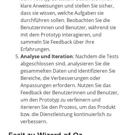
klare Anweisungen und stellen Sie sicher,
dass sie wissen, welche Aufgaben sie
durchführen sollen. Beobachten Sie die
Benutzerinnen und Benutzer, während sie
mit dem Prototyp interagieren, und
sammeln Sie Feedback über ihre
Erfahrungen.
Analyse und Iteration
: Nachdem die Tests
abgeschlossen sind, analysieren Sie die
gesammelten Daten und identifizieren Sie
Bereiche, die Verbesserungen oder
Anpassungen erfordern. Nutzen Sie das
Feedback der Benutzerinnen und Benutzer,
um den Prototyp zu verfeinern und
iterieren Sie den Prozess, um das Produkt
bzw. die Dienstleistung kontinuierlich zu
verbessern.