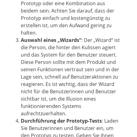
Prototyp oder eine Kombination aus
beidem sein. Achten Sie darauf, dass der
Prototyp einfach und kostengünstig zu
erstellen ist, um den Aufwand gering zu
halten.
Auswahl eines „Wizards“
: Der „Wizard“ ist
die Person, die hinter den Kulissen agiert
und das System für den Benutzer steuert.
Diese Person sollte mit dem Produkt und
seinen Funktionen vertraut sein und in der
Lage sein, schnell auf Benutzeraktionen zu
reagieren. Es ist wichtig, dass der Wizard
nicht für die Benutzerinnen und Benutzer
sichtbar ist, um die Illusion eines
funktionierenden Systems
aufrechtzuerhalten.
Durchführung der Prototyp-Tests
: Laden
Sie Benutzerinnen und Benutzer ein, um
den Prototyp zu testen. Geben Sie ihnen