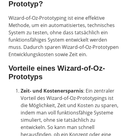
Prototyp?
Wizard-of-Oz-Prototyping ist eine effektive
Methode, um ein automatisiertes, technisches
System zu testen, ohne dass tatsächlich ein
funktionsfähiges System entwickelt werden
muss. Dadurch sparen Wizard-of-Oz-Prototypen
Entwicklungskosten sowie Zeit ein.
Vorteile eines Wizard-of-Oz-
Prototyps
Zeit- und Kostenersparnis
: Ein zentraler
Vorteil des Wizard-of-Oz-Prototypings ist
die Möglichkeit, Zeit und Kosten zu sparen,
indem man voll funktionsfähige Systeme
simuliert, ohne sie tatsächlich zu
entwickeln. So kann man schnell
herausfinden, ob ein Konzept oder eine