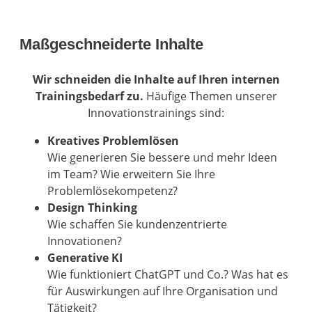
Maßgeschneiderte Inhalte
Wir schneiden die Inhalte auf Ihren internen
Trainingsbedarf zu.
Häufige Themen unserer
Innovationstrainings sind:
Kreatives Problemlösen
Wie generieren Sie bessere und mehr Ideen
im Team? Wie erweitern Sie Ihre
Problemlösekompetenz?
Design Thinking
Wie schaffen Sie kundenzentrierte
Innovationen?
Generative KI
Wie funktioniert ChatGPT und Co.? Was hat es
für Auswirkungen auf Ihre Organisation und
Tätigkeit?