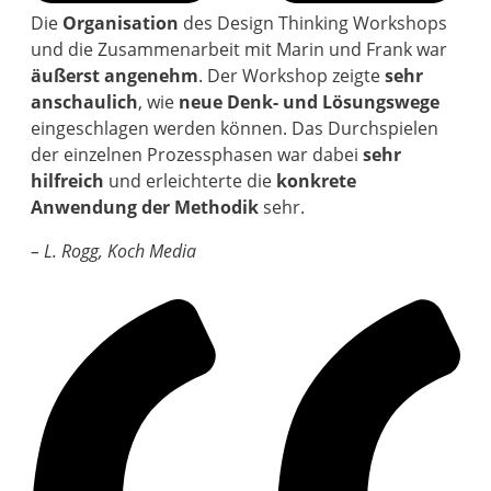
Die
Organisation
des Design Thinking Workshops
und die Zusammenarbeit mit Marin und Frank war
äußerst angenehm
. Der Workshop zeigte
sehr
anschaulich
, wie
neue Denk- und Lösungswege
eingeschlagen werden können. Das Durchspielen
der einzelnen Prozessphasen war dabei
sehr
hilfreich
und erleichterte die
konkrete
Anwendung der Methodik
sehr.
– L. Rogg, Koch Media