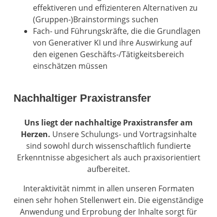
effektiveren und effizienteren Alternativen zu
(Gruppen-)Brainstormings suchen
Fach- und Führungskräfte, die die Grundlagen
von Generativer KI und ihre Auswirkung auf
den eigenen Geschäfts-/Tätigkeitsbereich
einschätzen müssen
Nachhaltiger Praxistransfer
Uns liegt der nachhaltige Praxistransfer am
Herzen.
Unsere Schulungs- und Vortragsinhalte
sind sowohl durch wissenschaftlich fundierte
Erkenntnisse abgesichert als auch praxisorientiert
aufbereitet.
Interaktivität nimmt in allen unseren Formaten
einen sehr hohen Stellenwert ein. Die eigenständige
Anwendung und Erprobung der Inhalte sorgt für