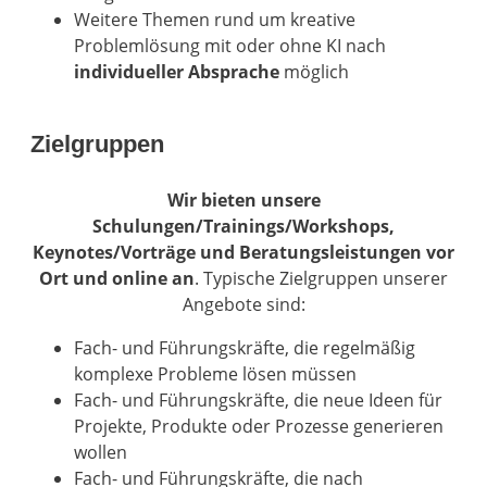
Weitere Themen rund um kreative
Problemlösung mit oder ohne KI nach
individueller Absprache
möglich
Zielgruppen
Wir bieten unsere
Schulungen/Trainings/Workshops,
Keynotes/Vorträge und Beratungsleistungen vor
Ort und online an
. Typische Zielgruppen unserer
Angebote sind:
Fach- und Führungskräfte, die regelmäßig
komplexe Probleme lösen müssen
Fach- und Führungskräfte, die neue Ideen für
Projekte, Produkte oder Prozesse generieren
wollen
Fach- und Führungskräfte, die nach