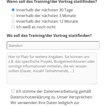
Wann soll das Training/der Vortrag stattfinden?
Innerhalb der nächsten 30 Tage
Innerhalb der nächsten 3 Monate
Innerhalb der nächsten 12 Monate
Ich weiß es noch nicht
Wo soll das Training/der Vortrag stattfinden?
Ich stimme der Datenverarbeitung gemäß
Datenschutzerklärung zu. Unser Versprechen:
Wir verwenden Ihre Daten lediglich zur