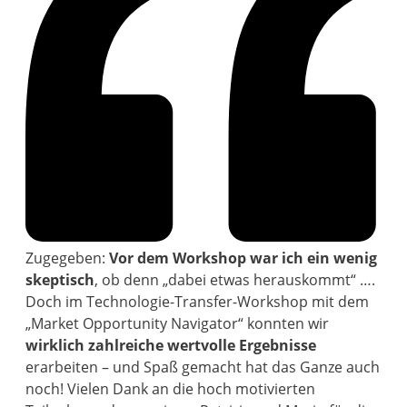
Zugegeben:
Vor dem Workshop war ich ein wenig
skeptisch
, ob denn „dabei etwas herauskommt“ ….
Doch im Technologie-Transfer-Workshop mit dem
„Market Opportunity Navigator“ konnten wir
wirklich zahlreiche wertvolle Ergebnisse
erarbeiten – und Spaß gemacht hat das Ganze auch
noch! Vielen Dank an die hoch motivierten