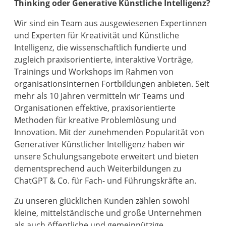
Thinking oder Generative Künstliche Intelligenz?
Wir sind ein Team aus ausgewiesenen Expertinnen
und Experten für Kreativität und Künstliche
Intelligenz, die wissenschaftlich fundierte und
zugleich praxisorientierte, interaktive Vorträge,
Trainings und Workshops im Rahmen von
organisationsinternen Fortbildungen anbieten. Seit
mehr als 10 Jahren vermitteln wir Teams und
Organisationen effektive, praxisorientierte
Methoden für kreative Problemlösung und
Innovation. Mit der zunehmenden Popularität von
Generativer Künstlicher Intelligenz haben wir
unsere Schulungsangebote erweitert und bieten
dementsprechend auch Weiterbildungen zu
ChatGPT & Co. für Fach- und Führungskräfte an.
Zu unseren glücklichen Kunden zählen sowohl
kleine, mittelständische und große Unternehmen
als auch öffentliche und gemeinnützige