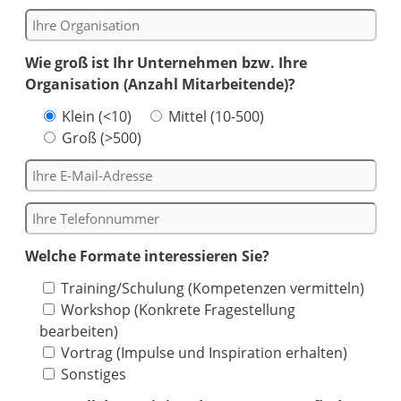
Wie groß ist Ihr Unternehmen bzw. Ihre
Organisation (Anzahl Mitarbeitende)?
Klein (<10)
Mittel (10-500)
Groß (>500)
Welche Formate interessieren Sie?
Training/Schulung (Kompetenzen vermitteln)
Workshop (Konkrete Fragestellung
bearbeiten)
Vortrag (Impulse und Inspiration erhalten)
Sonstiges