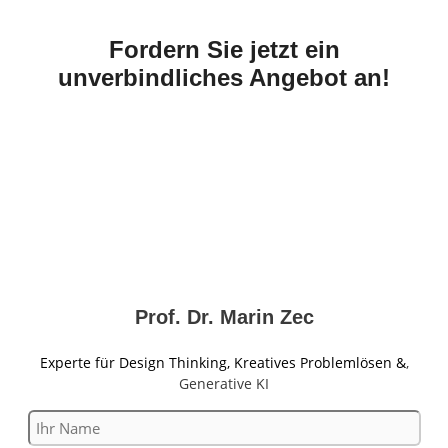
Fordern Sie jetzt ein
unverbindliches Angebot an!
Prof.
Dr. Marin Zec
Experte für Design Thinking, Kreatives Problemlösen &
,
Generative KI