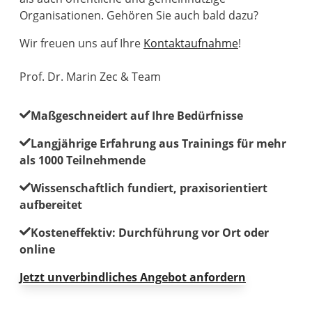
Organisationen. Gehören Sie auch bald dazu?
Wir freuen uns auf Ihre
Kontaktaufnahme
!
Prof. Dr. Marin Zec & Team
Maßgeschneidert auf Ihre Bedürfnisse
Langjährige Erfahrung aus Trainings für mehr
als 1000 Teilnehmende
Wissenschaftlich fundiert, praxisorientiert
aufbereitet
Kosteneffektiv: Durchführung vor Ort oder
online
Jetzt unverbindliches Angebot anfordern