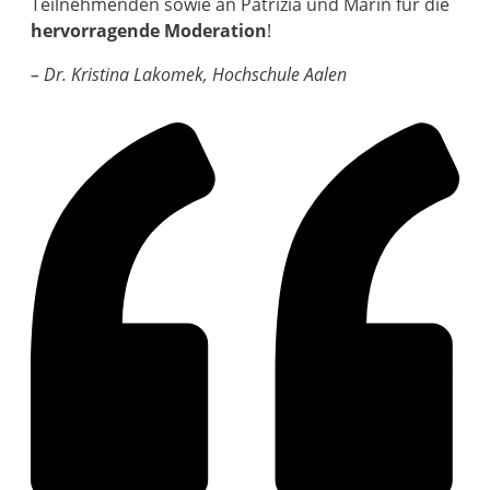
Teilnehmenden sowie an Patrizia und Marin für die
hervorragende Moderation
!
– Dr. Kristina Lakomek, Hochschule Aalen