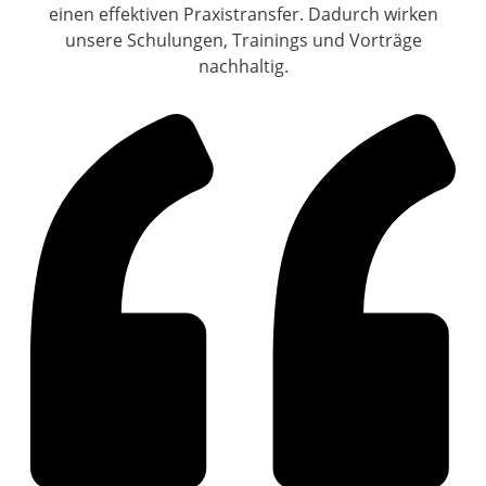
einen effektiven Praxistransfer. Dadurch wirken
unsere Schulungen, Trainings und Vorträge
nachhaltig.