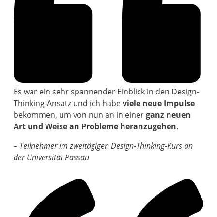
Es war ein sehr spannender Einblick in den Design-
Thinking-Ansatz und ich habe
viele neue Impulse
bekommen, um von nun an in einer
ganz neuen
Art und Weise an Probleme heranzugehen
.
– Teilnehmer im zweitägigen Design-Thinking-Kurs an
der Universität Passau