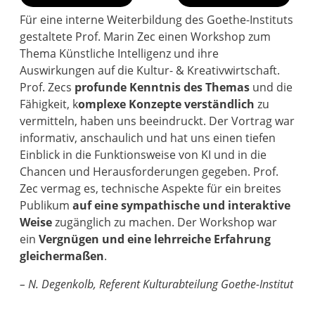
Für eine interne Weiterbildung des Goethe-Instituts
gestaltete Prof. Marin Zec einen Workshop zum
Thema Künstliche Intelligenz und ihre
Auswirkungen auf die Kultur- & Kreativwirtschaft.
Prof. Zecs
profunde Kenntnis des Themas
und die
Fähigkeit, k
omplexe Konzepte verständlich
zu
vermitteln, haben uns beeindruckt. Der Vortrag war
informativ, anschaulich und hat uns einen tiefen
Einblick in die Funktionsweise von KI und in die
Chancen und Herausforderungen gegeben. Prof.
Zec vermag es, technische Aspekte für ein breites
Publikum
auf eine sympathische und interaktive
Weise
zugänglich zu machen. Der Workshop war
ein
Vergnügen und eine lehrreiche Erfahrung
gleichermaßen
.
– N. Degenkolb, Referent Kulturabteilung Goethe-Institut