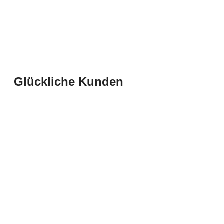
Glückliche Kunden