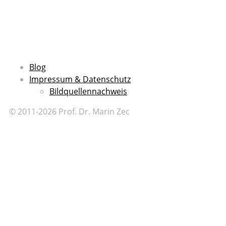
Blog
Impressum & Datenschutz
Bildquellennachweis
© 2011-2026 Prof. Dr. Marin Zec